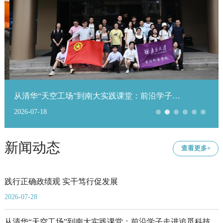
从清华“天空工场”到南大实践课堂：前沿学子走进追觅科技探秘“新质生产力”
2026-07-18
新闻动态
查看更多+
践行正确政绩观 实干笃行促发展
2026-07-28
从清华“天空工场”到南大实践课堂：前沿学子走进追觅科技探