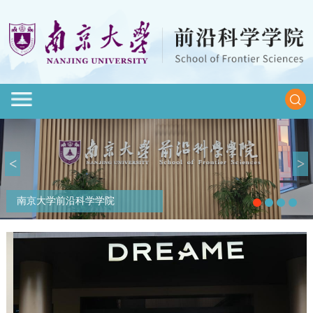
<
>
南京大学前沿科学学院