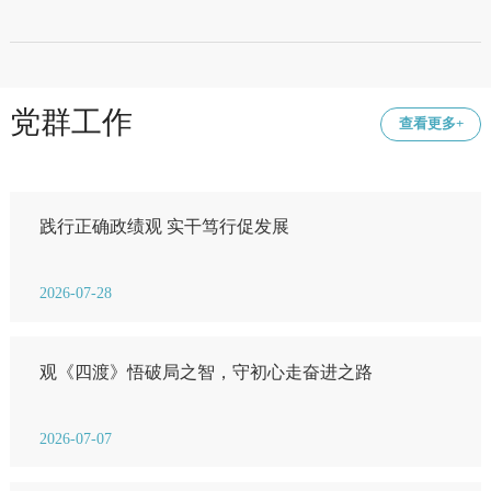
党群工作
查看更多+
践行正确政绩观 实干笃行促发展
2026-07-28
观《四渡》悟破局之智，守初心走奋进之路
2026-07-07