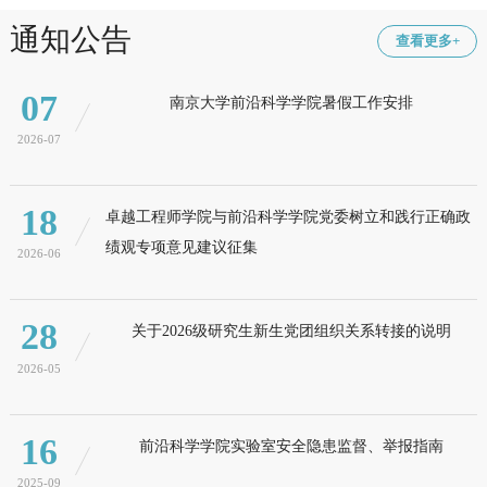
通知公告
查看更多+
07
南京大学前沿科学学院暑假工作安排
2026-07
18
卓越工程师学院与前沿科学学院党委树立和践行正确政
绩观专项意见建议征集
2026-06
28
关于2026级研究生新生党团组织关系转接的说明
2026-05
16
前沿科学学院实验室安全隐患监督、举报指南
2025-09