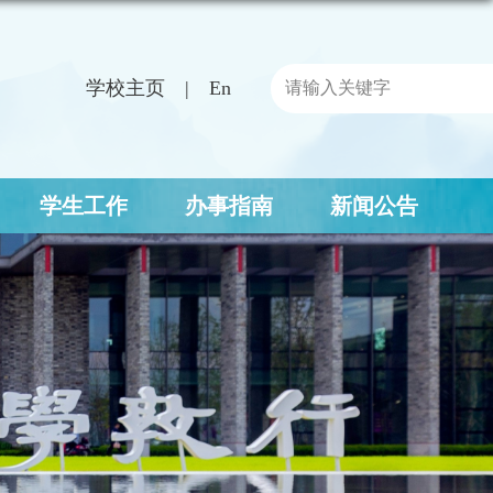
学校主页
En
学生工作
办事指南
新闻公告