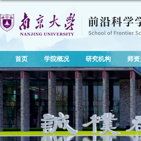
首页
学院概况
研究机构
师资