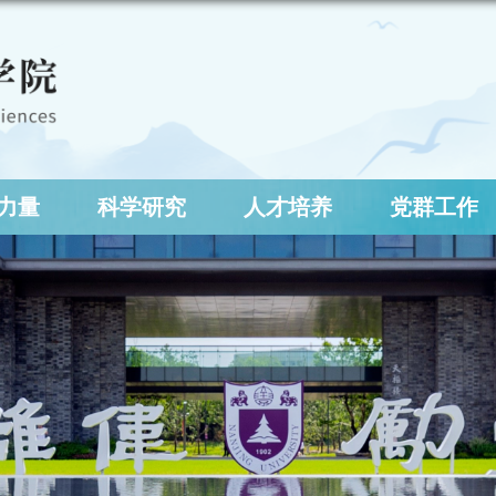
力量
科学研究
人才培养
党群工作