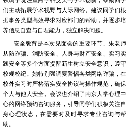
强调学院注重跨学科交叉与学术创新，鼓励同学
们主动拓展学术视野与人际网络。建议同学们根
据事务类型高效寻求对应部门的帮助，并逐步培
养信息自查与自理能力，独立解决问题。
安全教育是本次见面会的重要环节。朱老师
从防诈骗、消防安全、人身与财产安全、实习实
践安全等多个方面提醒新生树立安全意识，遵守
校规校纪。她特别强调要警惕各类网络诈骗，在
校外实习时严格落实安全协议与操作规范，确保
个人与他人安全。会议也介绍了南京大学心理中
心的网络预约咨询服务，引导同学们积极关注自
身心理状态，在需要时及时寻求专业咨询与帮
助。