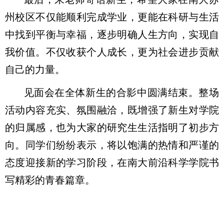
州校区不仅能顺利完成学业，更能在科研与生活
中找到平衡与幸福，逐步明确人生方向，实现自
我价值。不仅收获个人成长，更为社会进步贡献
自己的力量。
见面会在全体新生的合影中圆满结束。整场
活动内容充实、氛围融洽，既增强了新生对学院
的归属感，也为大家的研究生生活指明了初步方
向。同学们纷纷表示，将以饱满的热情和严谨的
态度迎接新的学习阶段，在南大前沿科学学院书
写精彩的青春篇章。