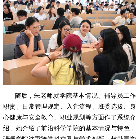
随后，朱老师就学院基本情况、辅导员工作
职责、日常管理规定、入党流程、班委选拔、身
心健康与安全教育、职业规划等方面作了系统介
绍。她介绍了前沿科学学院的基本情况与特色，