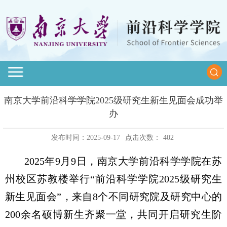
南京大学前沿科学学院2025级研究生新生见面会成功举
办
发布时间：2025-09-17
点击次数：
402
2025
年
9
月
9
日，南京大学前沿科学学院在苏
州校区苏教楼举行“前沿科学学院
2025
级研究生
新生见面会”，来自
8
个不同研究院及研究中心的
200
余名硕博新生齐聚一堂，共同开启研究生阶