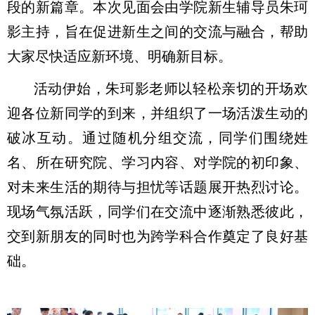
段的新篇章。本次见面会由学院新生辅导员朱珂
影主持，旨在促进新生之间的交流与融合，帮助
大家尽快适应新环境、明确新目标。
活动伊始，朱珂影老师以轻松亲切的开场欢
迎各位新同学的到来，并组织了一场活泼生动的
破冰互动。通过随机分组交流，同学们围绕姓
名、所在研究院、学习内容、对学院的初印象、
对未来生活的期待与担忧等话题展开热烈讨论。
现场气氛活跃，同学们在交流中逐渐熟悉彼此，
交到新朋友的同时也为跨学科合作奠定了良好基
础。