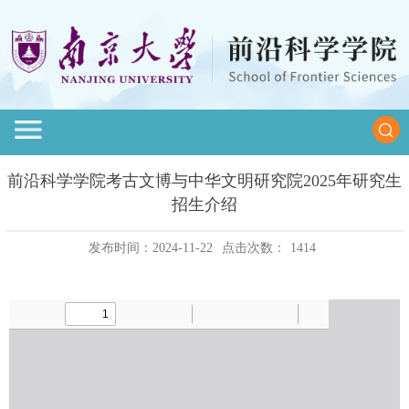
前沿科学学院考古文博与中华文明研究院2025年研究生
招生介绍
发布时间：2024-11-22
点击次数：
1414