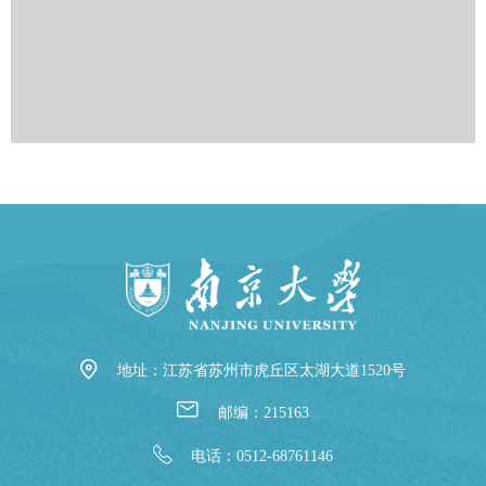
地址：江苏省苏州市虎丘区太湖大道1520号
邮编：215163
电话：0512-68761146