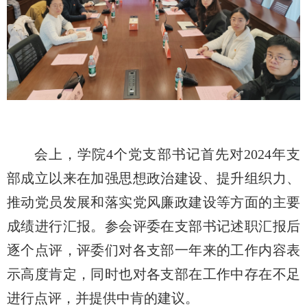
会上，学院4个党支部书记首先对2024年支
部成立以来在加强思想政治建设、提升组织力、
推动党员发展和落实党风廉政建设等方面的主要
成绩进行汇报。参会评委在支部书记述职汇报后
逐个点评，评委们对各支部一年来的工作内容表
示高度肯定，同时也对各支部在工作中存在不足
进行点评，并提供中肯的建议。