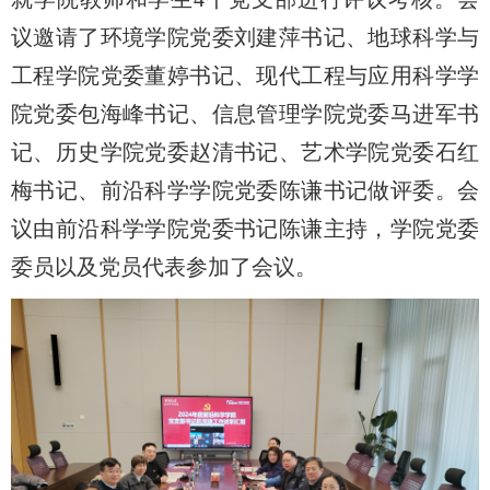
议邀请了环境学院党委刘建萍书记、地球科学与
工程学院党委董婷书记、现代工程与应用科学学
院党委包海峰
书记
、信息管理学院党委马进军书
记、历史学院党委赵清书记、艺术学院党委石红
梅书记、前沿科学学院党委陈谦书记
做评委
。会
议由前沿科学学院党委书记陈谦主持，学院党委
委员以及党员代表参加了会议。