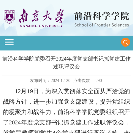
前沿科学学院党委召开2024年度党支部书记抓党建工作
述职评议会
发布时间：2024-12-20
点击次数：
290
12月19日，为深入贯彻落实全面从严治党的
战略方针，进一步加强党支部建设，提升党组织
的凝聚力和战斗力，前沿科学学院党委组织召开
了2024年度党支部书记抓党建工作述职评议会，
就学院教师和学生4个党支部进行评议考核。会