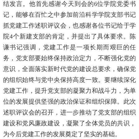
结发言。他首先感谢今天到会的6位学院党委书
记，能够在百忙之中参加前沿科学学院支部书记
抓党建工作述职评议会，也感谢各位书记给于学
院4个新建支部的肯定，并提出了具体要求。陈
谦书记强调，党建工作是一项长期而艰巨的任
务，党支部要始终保持政治定力，不断强化党的
意识，全面落实新时代党的建设总要求，确保党
的组织始终与党中央保持高度一致。要继续深化
党建工作，提升党支部的凝聚力和战斗力，为单
位的发展提供坚强的政治保证和组织保障。此次
述职评议会的召开，进一步推动了党支部的组织
建设和党风廉政建设，凝聚了全体党员的共识，
为今后党建工作的发展奠定了坚实的基础。