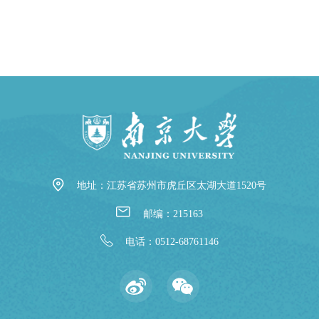
地址：江苏省苏州市虎丘区太湖大道1520号
邮编：215163
电话：0512-68761146