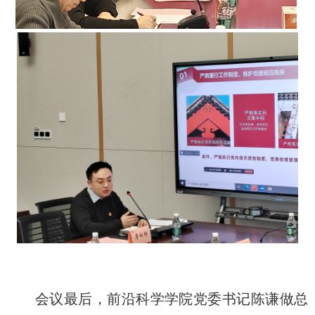
会议最后，前沿科学学院党委书记陈谦做总