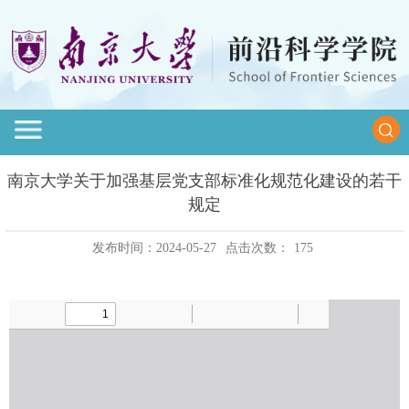
南京大学关于加强基层党支部标准化规范化建设的若干
规定
发布时间：2024-05-27
点击次数：
175