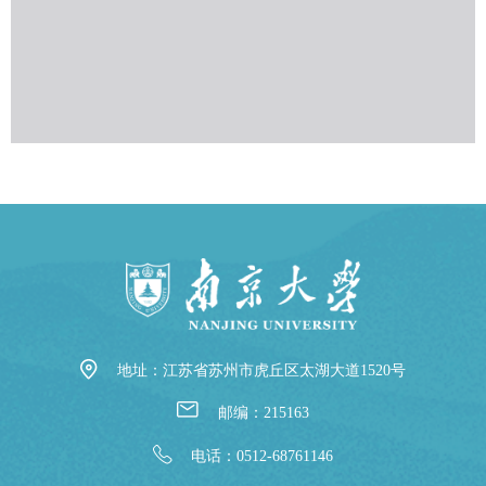
地址：江苏省苏州市虎丘区太湖大道1520号
邮编：215163
电话：0512-68761146