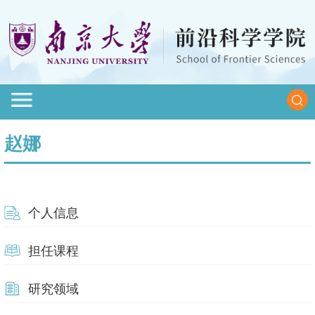
赵娜
个人信息
担任课程
研究领域