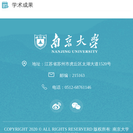
学术成果
地址：江苏省苏州市虎丘区太湖大道1520号
邮编：215163
电话：0512-68761146
COPYRIGHT 2020 © ALL RIGHTS RESERVERD 版权所有: 南京大学