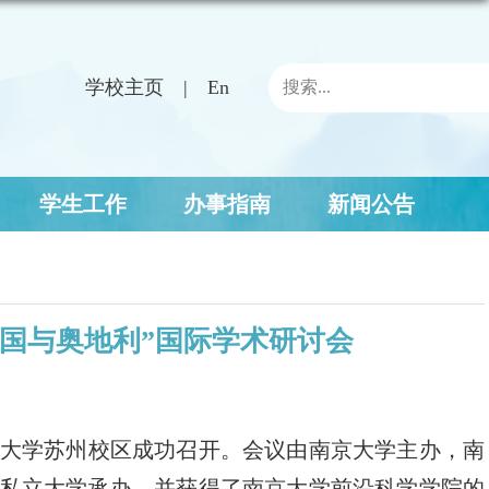
学校主页
En
学生工作
办事指南
新闻公告
国与奥地利”国际学术研讨会
南京大学苏州校区成功召开。会议由南京大学主办，南
术私立大学承办，并获得了南京大学前沿科学学院的