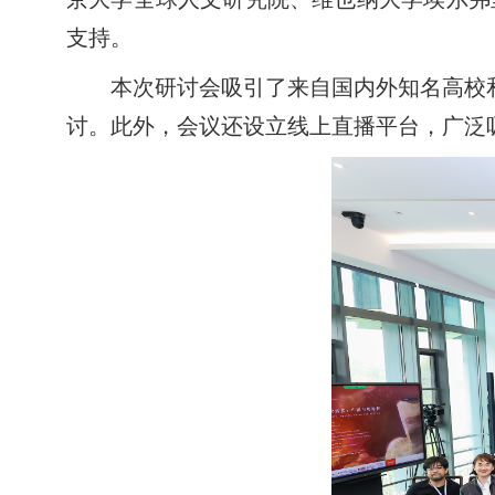
支持。
本次研讨会吸引了来自国内外知名高校
讨。此外，会议还设立线上直播平台，广泛