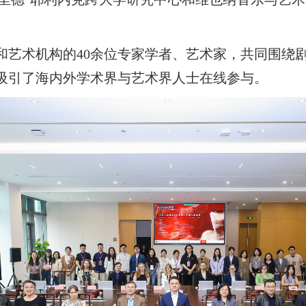
和艺术机构的40余位专家学者、艺术家，共同围绕
吸引了海内外学术界与艺术界人士在线参与。