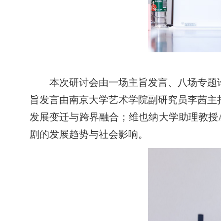
本次研讨会由一场主旨发言、八场专题
旨发言由南京大学艺术学院副研究员李茜主
发展变迁与跨界融合；维也纳大学助理教授An
剧的发展趋势与社会影响。