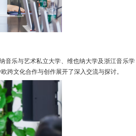
。维也纳音乐与艺术私立大学、维也纳大学及浙江音乐学
中欧跨文化合作与创作展开了深入交流与探讨。