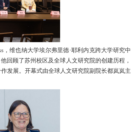
lross，维也纳大学埃尔弗里德·耶利内克跨大学研究中
辞，他回顾了苏州校区及全球人文研究院的创建历程，
合作发展。开幕式由全球人文研究院副院长都岚岚主