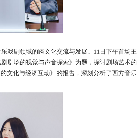
乐戏剧领域的跨文化交流与发展。11日下午首场主
戏剧剧场的视觉与声音探索》为题，探讨剧场艺术的
音乐剧的文化与经济互动》的报告，深刻分析了西方音乐