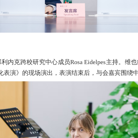
内克跨校研究中心成员Rosa Eidelpes主持
化表演》的现场演出，表演结束后，与会嘉宾围绕