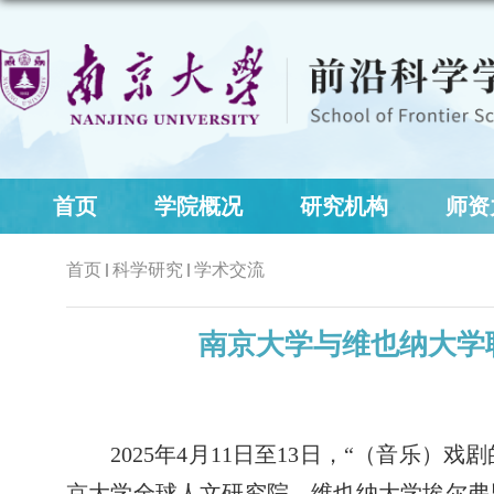
首页
学院概况
研究机构
师资
首页
科学研究
学术交流
南京大学与维也纳大学
2025年4月11日至13日，“（音
京大学全球人文研究院、维也纳大学埃尔弗