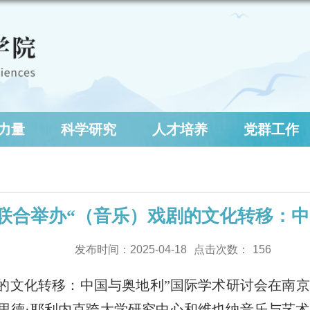
力量
科学研究
人才培养
党群工作
联合举办“（音乐）戏剧的文化转移：中
发布时间：2025-04-18
点击次数：
156
乐）戏剧的文化转移：中国与奥地利”国际学术研讨会在
里德·耶利内克跨大学研究中心和维也纳音乐与艺