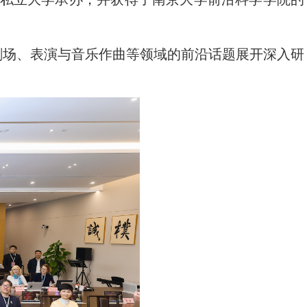
剧场、表演与音乐作曲等领域的前沿话题展开深入研