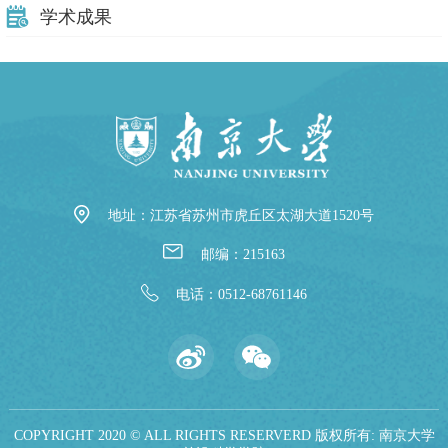
学术成果
地址：江苏省苏州市虎丘区太湖大道1520号
邮编：215163
电话：0512-68761146
COPYRIGHT 2020 © ALL RIGHTS RESERVERD 版权所有: 南京大学