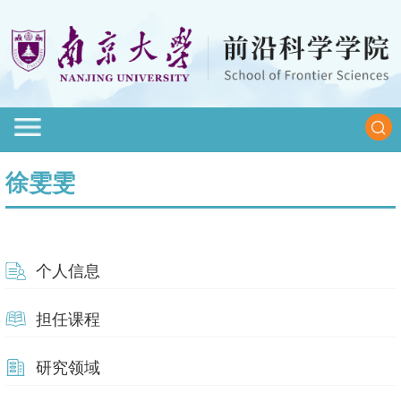
徐雯雯
个人信息
担任课程
研究领域