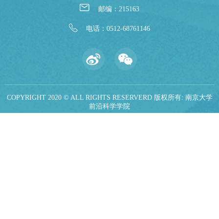
邮编：215163
电话：0512-68761146
COPYRIGHT 2020 © ALL RIGHTS RESERVERD 版权所有: 南京大学
前沿科学学院