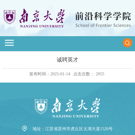
诚聘英才
发布时间：2025-01-14
点击次数：
2055
地址：江苏省苏州市虎丘区太湖大道1520号