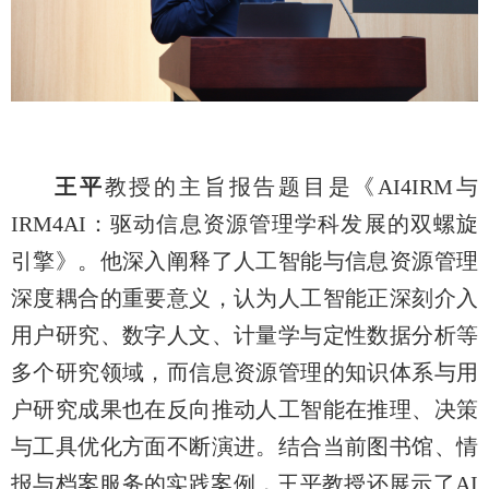
王平
教授的主旨报告题目是《AI4IRM与
IRM4AI：驱动信息资源管理学科发展的双螺旋
引擎》。他深入阐释了人工智能与信息资源管理
深度耦合的重要意义，认为人工智能正深刻介入
用户研究、数字人文、计量学与定性数据分析等
多个研究领域，而信息资源管理的知识体系与用
户研究成果也在反向推动人工智能在推理、决策
与工具优化方面不断演进。结合当前图书馆、情
报与档案服务的实践案例，王平教授还展示了AI