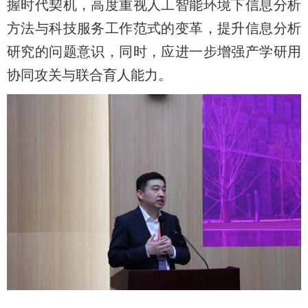
握时代契机，高度重视人工智能环境下信息分析
方法与科技服务工作范式的变革，提升信息分析
研究的问题意识，同时，应进一步增强产学研用
协同攻关与联合育人能力。