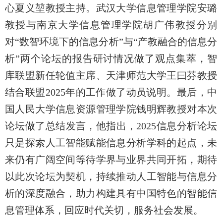
心夏义堃教授主持。武汉大学信息管理学院安璐
教授与南京大学信息管理学院胡广伟教授分别
对“数智环境下的信息分析”与“产教融合的信息分
析”两个论坛的报告研讨情况做了观点集萃，智
库联盟新任轮值主席、天津师范大学王曰芬教授
结合联盟2025年的工作做了动员说明。最后，中
国人民大学信息资源管理学院钱明辉教授对本次
论坛做了总结发言，他指出，2025信息分析论坛
只是探索人工智能赋能信息分析学科的起点，未
来仍有广阔空间等待学界与业界共同开拓，期待
以此次论坛为契机，持续推动人工智能与信息分
析的深度融合，助力构建具有中国特色的智能信
息管理体系，回应时代关切，服务社会发展。