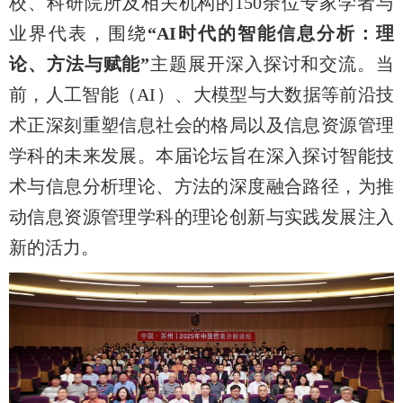
校、科研院所及相关机构的150余位专家学者与
业界代表，围绕
“AI时代的智能信息分析：理
论、方法与赋能”
主题展开深入探讨和交流。当
前，人工智能（AI）、大模型与大数据等前沿技
术正深刻重塑信息社会的格局以及信息资源管理
学科的未来发展。本届论坛旨在深入探讨智能技
术与信息分析理论、方法的深度融合路径，为推
动信息资源管理学科的理论创新与实践发展注入
新的活力。