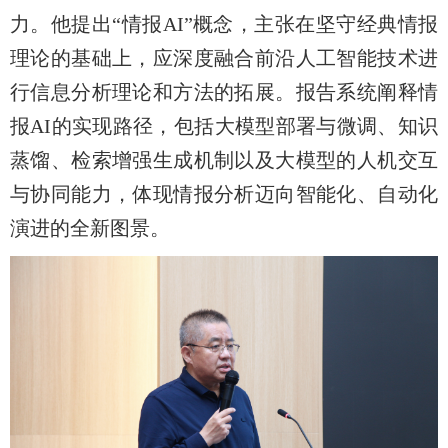
力。他提出“情报AI”概念，主张在坚守经典情报
理论的基础上，应深度融合前沿人工智能技术进
行信息分析理论和方法的拓展。报告系统阐释情
报AI的实现路径，包括大模型部署与微调、知识
蒸馏、检索增强生成机制以及大模型的人机交互
与协同能力，体现情报分析迈向智能化、自动化
演进的全新图景。