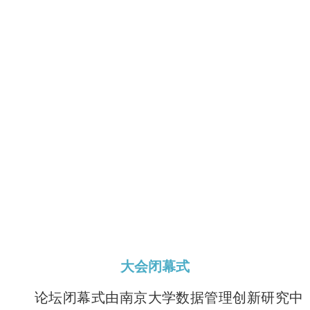
大会闭幕式
论坛闭幕式由南京大学数据管理创新研究中