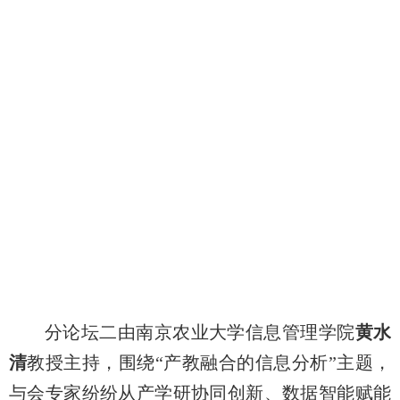
分论坛二由南京农业大学信息管理学院
黄水
清
教授主持，围绕“产教融合的信息分析”主题，
与会专家纷纷从产学研协同创新、数据智能赋能