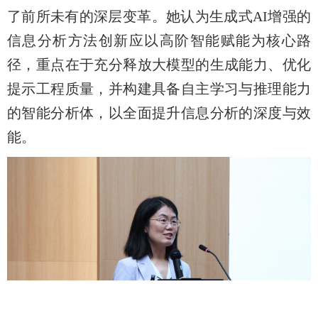
了前所未有的深层变革。她认为生成式AI增强的
信息分析方法创新应以高阶智能赋能为核心路
径，重点在于充分释放大模型的生成能力、优化
提示工程质量，并构建具备自主学习与推理能力
的智能分析体，以全面提升信息分析的深度与效
能。