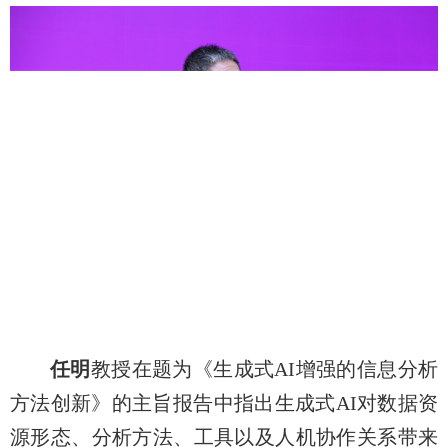
任明
教授在题为《生成式AI增强的信息分析
方法创新》的主旨报告中指出生成式AI对数据资
源形态、分析方法、工具以及人机协作关系带来