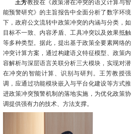
王芳
教授在《政策潜在冲突的语义计算与智
能预警研究》的主旨报告中全面分析了数字环境
下，政府公文流转中政策冲突的内涵与分类，如
目标不一致、内容矛盾、工具冲突以及效果抵触
等多种类型。据此，提出基于政策全要素网络的
冲突计算方案，通过构建语义特征模型、政策内
容解析与深层语言关联分析三大模块，实现对潜
在冲突的智能计算、识别与研判。王芳教授强
调，应通过功能模块嵌入与平台化建设等方式推
进政策冲突预警机制的落地实施，为优化政策协
调提供强有力的技术、方法支撑。