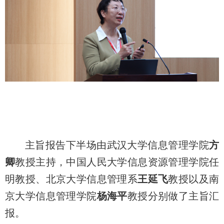
主旨报告下半场由武汉大学信息管理学院
方
卿
教授主持，中国人民大学信息资源管理学院任
明教授、北京大学信息管理系
王延飞
教授以及南
京大学信息管理学院
杨海平
教授分别做了主旨汇
报。