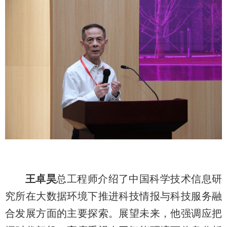
王卓昊
总工程师介绍了中国科学技术信息研
究所在大数据环境下推进科技情报与科技服务融
合发展方面的主要探索。展望未来，他强调应把