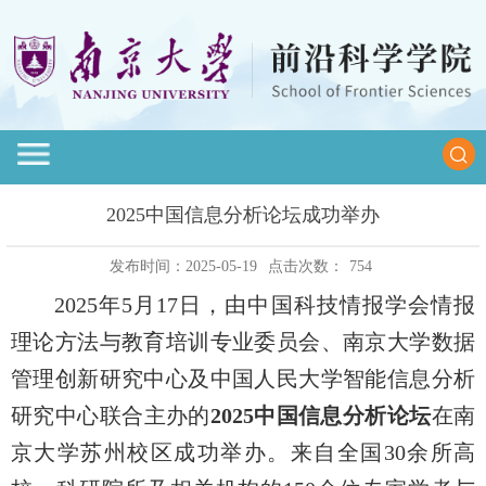
2025中国信息分析论坛成功举办
发布时间：2025-05-19
点击次数：
754
2025年5月17日，由中国科技情报学会情报
理论方法与教育培训专业委员会、南京大学数据
管理创新研究中心及中国人民大学智能信息分析
研究中心联合主办的
2025中国信息分析论坛
在南
京大学苏州校区成功举办。来自全国30余所高