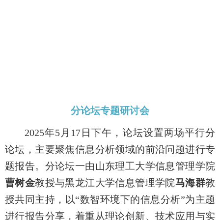
分论坛专题研讨会
2025年5月17日下午，论坛设置两场平行分
论坛，主要聚焦信息分析领域的前沿问题进行专
题报告。分论坛一由山东理工大学信息管理学院
曹树金
教授与黑龙江大学信息管理学院
马海群
教
授共同主持，以“数智环境下的信息分析”为主题
进行报告分享，着重从理论创新、技术应用与实