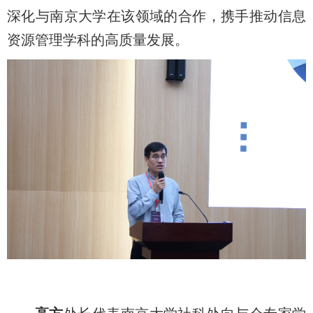
深化与南京大学在该领域的合作，携手推动信息
资源管理学科的高质量发展。