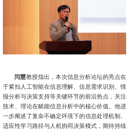
闫慧
教授指出，本次信息分析论坛的亮点在
于紧扣人工智能在信息理解、信息需求识别、情
报分析与决策支持等关键环节的前沿热点，关注
技术、理论在赋能信息分析中的核心价值。他进
一步阐述了复杂不确定环境下的信息处理机制、
适应性学习路径与人机协同决策模式，期待持续