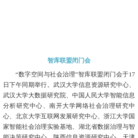
智库联盟闭门会
“数字空间与社会治理”智库联盟闭门会于17
日下午同期举行。武汉大学信息资源研究中心、
武汉大学大数据研究院、中国人民大学智能信息
分析研究中心、南开大学网络社会治理研究中
心、北京大学互联网发展研究中心、浙江大学国
家智能社会治理实验基地、湖北省数据治理与智
能决策研究中心、陕西信息资源研究中心、天津