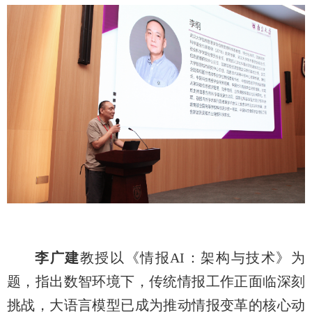
李广建
教授以《情报AI：架构与技术》为
题，指出数智环境下，传统情报工作正面临深刻
挑战，大语言模型已成为推动情报变革的核心动