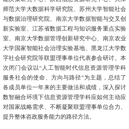
师范大学大数据科学研究院、苏州大学智能社会
与数据治理研究院、南京大学数据智能与交叉创
新实验室、江苏省数据工程与知识服务重点实验
室、南京大学数据管理创新研究中心、南京农业
大学国家智能社会治理实验基地、黑龙江大学数
字社会研究院等联盟理事单位代表参会研讨。本
次闭门会议以“人工智能时代信息资源管理学科
服务社会的使命、方向与路径”为主题，总结了
各成员单位一年来的主要做法和成绩，深入探讨
数智融合环境下信息资源管理学科应如何主动应
对国家战略需求、不断凝聚联盟理事单位合力、
提升整体咨政服务能力的路径方法。