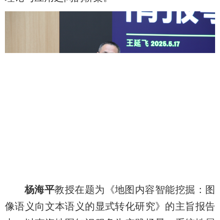
杨海平
教授在题为《地图内容智能挖掘：图
像语义向文本语义的显式转化研究》的主旨报告