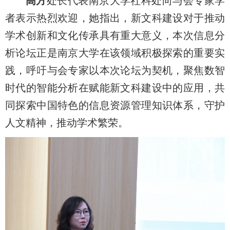
高方
处长代表南京大学社科处向与会专家学
者表示热烈欢迎，她指出，新文科建设对于推动
学术创新和文化传承具有重大意义，本次信息分
析论坛正是南京大学在该领域积极探索的重要实
践，呼吁与会专家以本次论坛为契机，聚焦数智
时代的智能分析在赋能新文科建设中的应用，共
同探索中国特色的信息资源管理知识体系，守护
人文精神，推动学术繁荣。