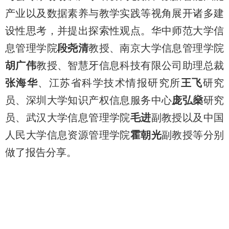
产业以及数据素养与教学实践等视角展开诸多建
设性思考，并提出探索性观点。华中师范大学信
息管理学院
段尧清
教授、南京大学信息管理学院
胡广伟
教授、智慧牙信息科技有限公司助理总裁
张海华
、江苏省科学技术情报研究所
王飞
研究
员、深圳大学知识产权信息服务中心
庞弘燊
研究
员、武汉大学信息管理学院
毛进
副教授以及中国
人民大学信息资源管理学院
霍朝光
副教授等分别
做了报告分享。