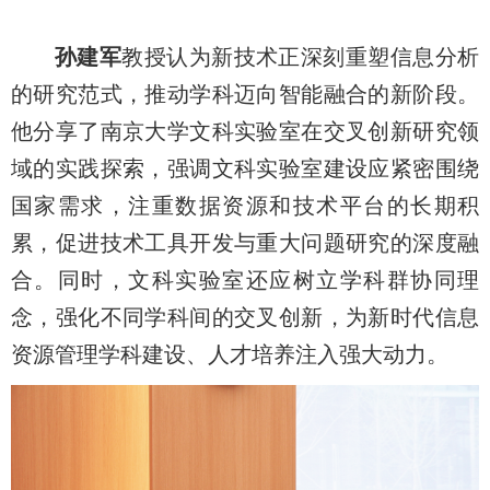
孙建军
教授认为新技术正深刻重塑信息分析
的研究范式，推动学科迈向智能融合的新阶段。
他分享了南京大学文科实验室在交叉创新研究领
域的实践探索，强调文科实验室建设应紧密围绕
国家需求，注重数据资源和技术平台的长期积
累，促进技术工具开发与重大问题研究的深度融
合。同时，文科实验室还应树立学科群协同理
念，强化不同学科间的交叉创新，为新时代信息
资源管理学科建设、人才培养注入强大动力。