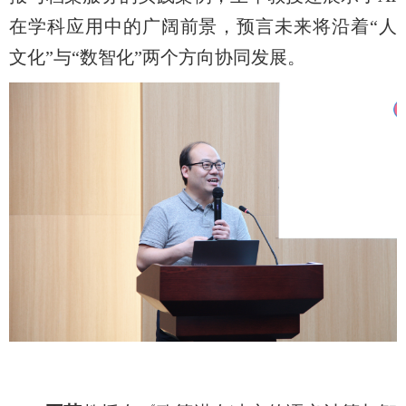
在学科应用中的广阔前景，预言未来将沿着“人
文化”与“数智化”两个方向协同发展。