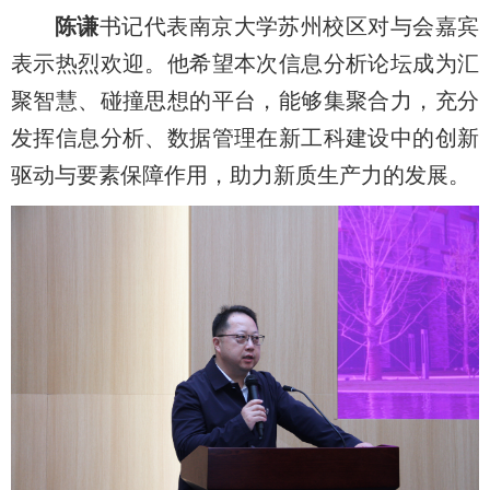
陈谦
书记代表南京大学苏州校区对与会嘉宾
表示热烈欢迎。他希望本次信息分析论坛成为汇
聚智慧、碰撞思想的平台，能够集聚合力，充分
发挥信息分析、数据管理在新工科建设中的创新
驱动与要素保障作用，助力新质生产力的发展。