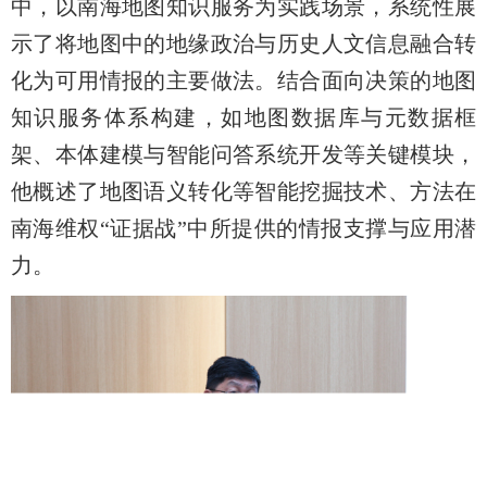
中，以南海地图知识服务为实践场景，系统性展
示了将地图中的地缘政治与历史人文信息融合转
化为可用情报的主要做法。结合面向决策的地图
知识服务体系构建，如地图数据库与元数据框
架、本体建模与智能问答系统开发等关键模块，
他概述了地图语义转化等智能挖掘技术、方法在
南海维权“证据战”中所提供的情报支撑与应用潜
力。