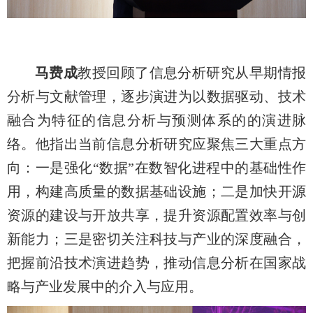
马费成
教授回顾了信息分析研究从早期情报
分析与文献管理，逐步演进为以数据驱动、技术
融合为特征的信息分析与预测体系的的演进脉
络。他指出当前信息分析研究应聚焦三大重点方
向：一是强化“数据”在数智化进程中的基础性作
用，构建高质量的数据基础设施；二是加快开源
资源的建设与开放共享，提升资源配置效率与创
新能力；三是密切关注科技与产业的深度融合，
把握前沿技术演进趋势，推动信息分析在国家战
略与产业发展中的介入与应用。