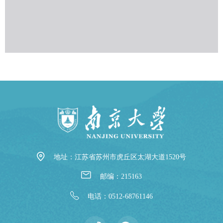
地址：江苏省苏州市虎丘区太湖大道1520号
邮编：215163
电话：0512-68761146