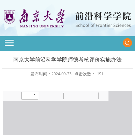
南京大学前沿科学学院师德考核评价实施办法
发布时间：2024-09-23
点击次数：
191