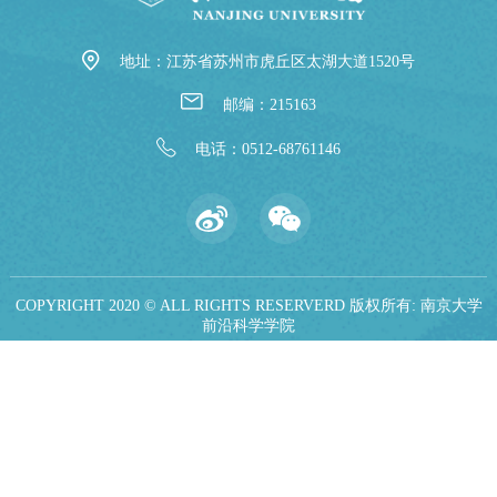
地址：江苏省苏州市虎丘区太湖大道1520号
邮编：215163
电话：0512-68761146
COPYRIGHT 2020 © ALL RIGHTS RESERVERD 版权所有: 南京大学
前沿科学学院