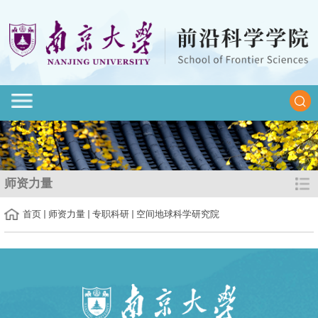
师资力量
首页
师资力量
专职科研
空间地球科学研究院